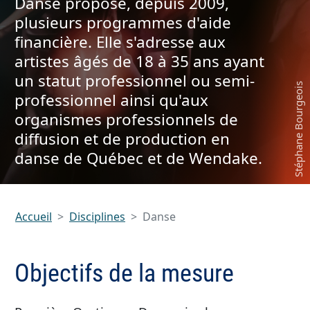
Danse propose, depuis 2009,
plusieurs programmes d'aide
financière. Elle s'adresse aux
artistes âgés de 18 à 35 ans ayant
un statut professionnel ou semi-
professionnel ainsi qu'aux
organismes professionnels de
diffusion et de production en
danse de Québec et de Wendake.
Accueil
Disciplines
Danse
Objectifs de la mesure