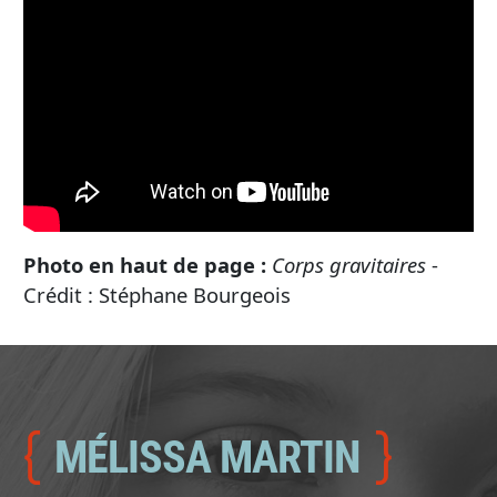
Photo en haut de page :
Corps gravitaires
-
Crédit : Stéphane Bourgeois
MÉLISSA MARTIN