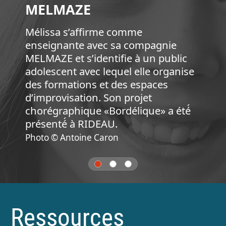
MELMAZE
Mélissa s’affirme comme
enseignante avec sa compagnie
MELMAZE et s’identifie à un public
adolescent avec lequel elle organise
des formations et des espaces
d’improvisation. Son projet
chorégraphique «Bordélique» a été́
présenté́ à RIDEAU.
Photo © Antoine Caron
Ressources