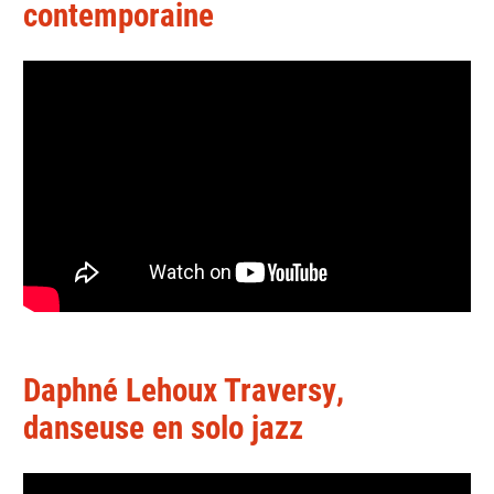
contemporaine
Daphné Lehoux Traversy,
danseuse en solo jazz