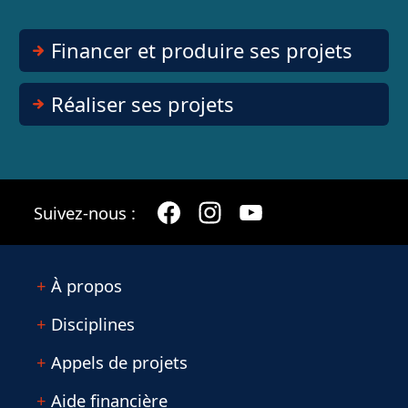
Financer et produire ses projets
Réaliser ses projets
Suivez-nous :
À propos
Disciplines
Appels de projets
Aide financière