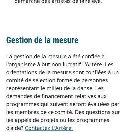
démarche des artistes de la relève.
Gestion de la mesure
La gestion de la mesure a été confiée à
l'organisme à but non lucratif L'Artère. Les
orientations de la mesure sont confiées à un
comité de sélection formé de personnes
représentant le milieu de la danse. Les
demandes de financement relatives aux
programmes qui suivent seront évaluées par
les membres de ce comité. Des questions sur
les appels de projets ou les programmes
d'aide?
Contactez L'Artère.