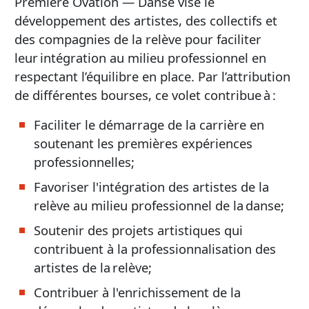
Première Ovation — Danse vise le
développement des artistes, des collectifs et
des compagnies de la relève pour faciliter
leur intégration au milieu professionnel en
respectant l’équilibre en place. Par l’attribution
de différentes bourses, ce volet contribue à :
Faciliter le démarrage de la carrière en
soutenant les premières expériences
professionnelles;
Favoriser l'intégration des artistes de la
relève au milieu professionnel de la danse;
Soutenir des projets artistiques qui
contribuent à la professionnalisation des
artistes de la relève;
Contribuer à l'enrichissement de la