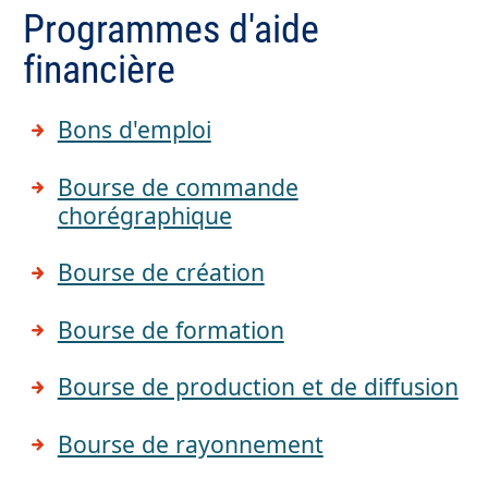
Programmes d'aide
financière
Bons d'emploi
Bourse de commande
chorégraphique
Bourse de création
Bourse de formation
Bourse de production et de diffusion
Bourse de rayonnement