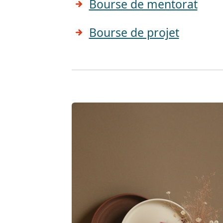
Bourse de mentorat
Bourse de projet