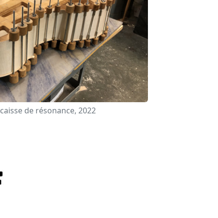
caisse de résonance, 2022