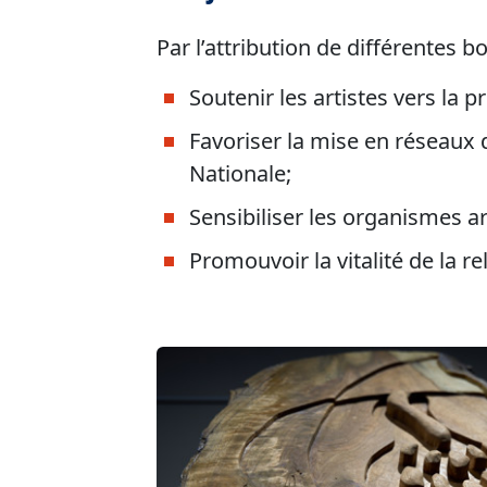
Par l’attribution de différentes bo
Soutenir les artistes vers la 
Favoriser la mise en réseaux 
Nationale;
Sensibiliser les organismes ar
Promouvoir la vitalité de la r