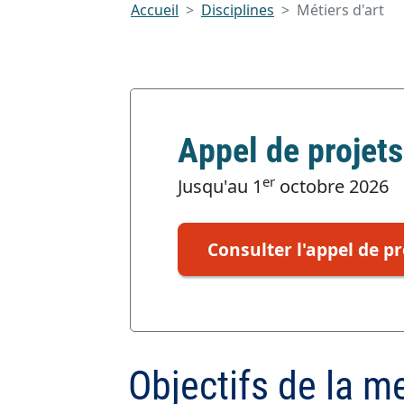
Accueil
Disciplines
Métiers d'art
Appel de projets
er
Jusqu'au 1
octobre 2026
Consulter l'appel de pr
Objectifs de la m