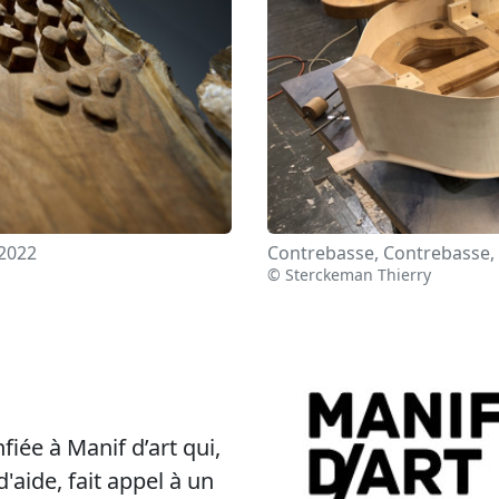
 2022
Contrebasse, Contrebasse, 
© Sterckeman Thierry
fiée à Manif d’art qui,
aide, fait appel à un