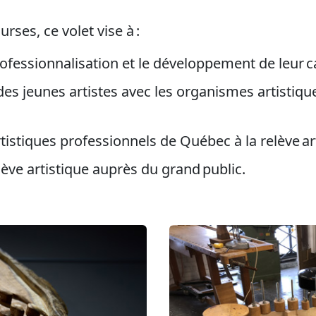
urses, ce volet vise à :
professionnalisation et le développement de leur c
des jeunes artistes avec les organismes artistique
tistiques professionnels de Québec à la relève ar
elève artistique auprès du grand public.