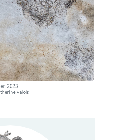
er, 2023
therine Valois