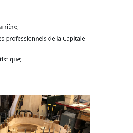
arrière;
s professionnels de la Capitale-
tistique;