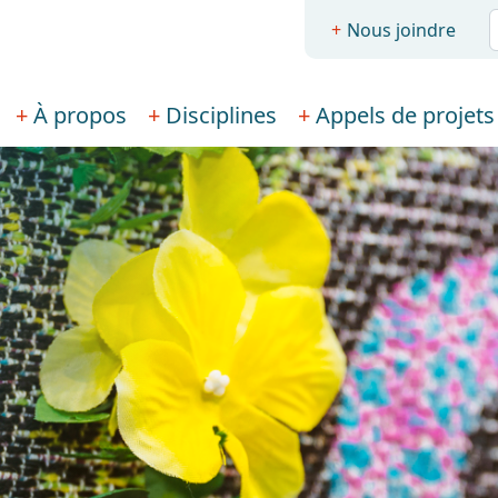
R
Nous joindre
À propos
Disciplines
Appels de projets