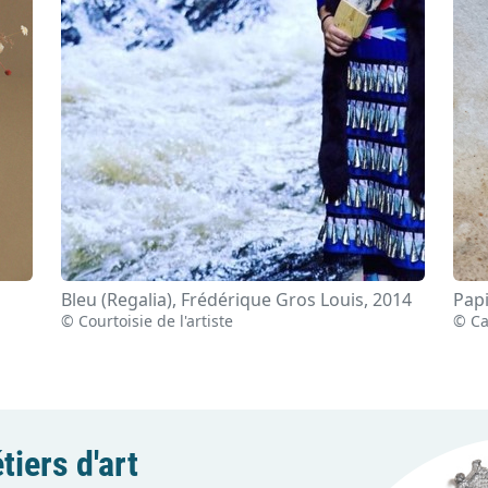
Bleu (Regalia), Frédérique Gros Louis, 2014
Papi
© Courtoisie de l'artiste
© Ca
tiers d'art