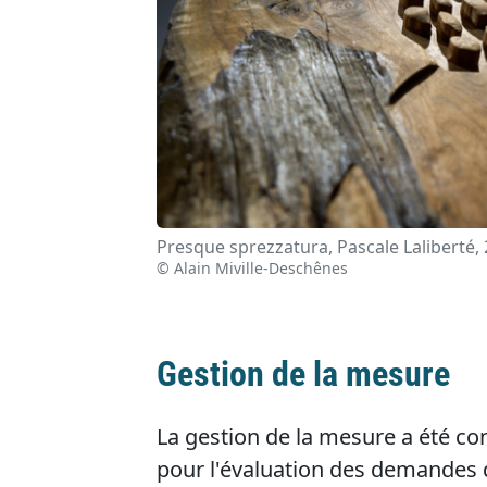
Presque sprezzatura, Pascale Laliberté,
© Alain Miville-Deschênes
Gestion de la mesure
La gestion de la mesure a été con
pour l'évaluation des demandes d'