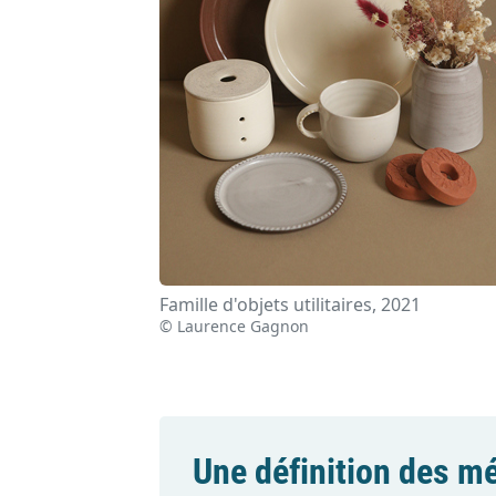
Famille d'objets utilitaires, 2021
© Laurence Gagnon
Une définition des mé