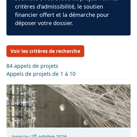
critères d'admissibilité, le soutien
financier offert et la démarche pour
déposer votre dossier.
Voir les critères de recherche
84 appels de projets
Appels de projets de 1 à 10
er
Jusqu'au 1
octobre 2026