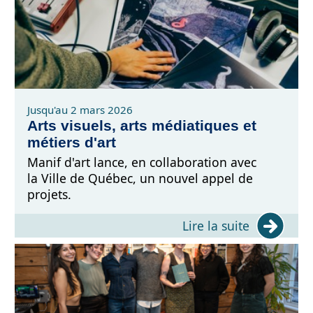
Jusqu'au 2 mars 2026
Arts visuels, arts médiatiques et
métiers d'art
Manif d'art lance, en collaboration avec
la Ville de Québec, un nouvel appel de
projets.
Lire la suite