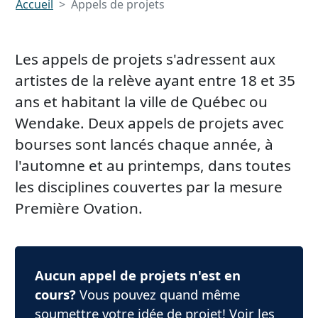
Accueil
Appels de projets
Les appels de projets s'adressent aux
artistes de la relève ayant entre 18 et 35
ans et habitant la ville de Québec ou
Wendake. Deux appels de projets avec
bourses sont lancés chaque année, à
l'automne et au printemps, dans toutes
les disciplines couvertes par la mesure
Première Ovation.
Aucun appel de projets n'est en
cours?
Vous pouvez quand même
soumettre votre idée de projet! Voir les