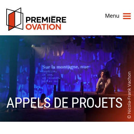
Menu
APPELS DE PROJETS