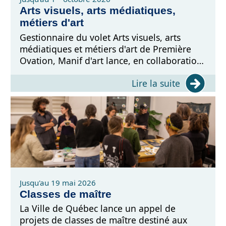
Arts visuels, arts médiatiques,
métiers d'art
Gestionnaire du volet Arts visuels, arts
médiatiques et métiers d'art de Première
Ovation, Manif d'art lance, en collaboration
avec la Ville de Québec, son appel de
Lire la suite
projets d'automne.
Jusqu'au 19 mai 2026
Classes de maître
La Ville de Québec lance un appel de
projets de classes de maître destiné aux