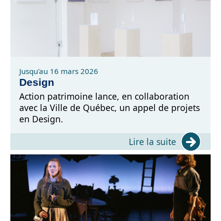
Jusqu'au 16 mars 2026
Design
Action patrimoine lance, en collaboration
avec la Ville de Québec, un appel de projets
en Design.
Lire la suite