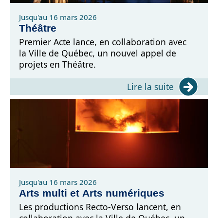
Jusqu'au 16 mars 2026
Théâtre
Premier Acte lance, en collaboration avec
la Ville de Québec, un nouvel appel de
projets en Théâtre.
Lire la suite
Jusqu'au 16 mars 2026
Arts multi et Arts numériques
Les productions Recto-Verso lancent, en