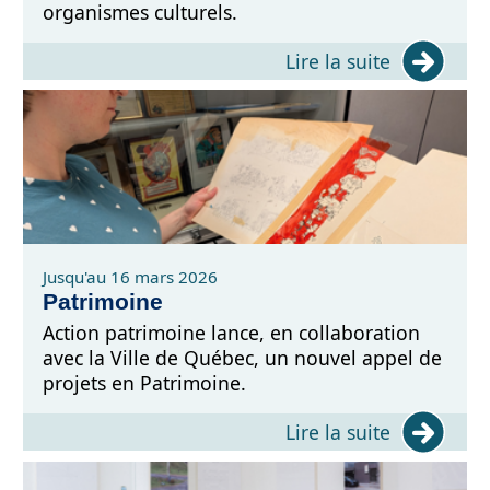
organismes culturels.
Lire la suite
Jusqu'au 16 mars 2026
Patrimoine
Action patrimoine lance, en collaboration
avec la Ville de Québec, un nouvel appel de
projets en Patrimoine.
Lire la suite