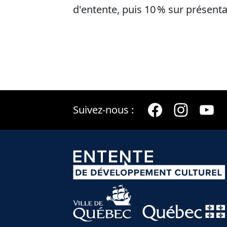
d'entente, puis 10 % sur présenta
Suivez-nous :