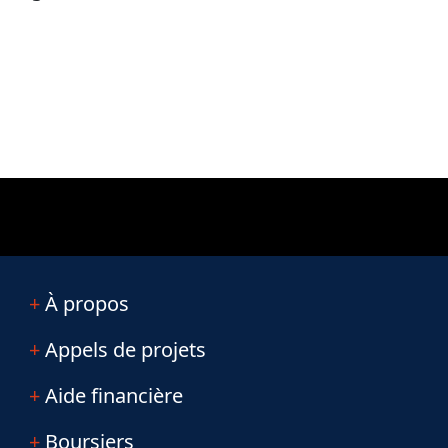
À propos
Appels de projets
Aide financière
Boursiers