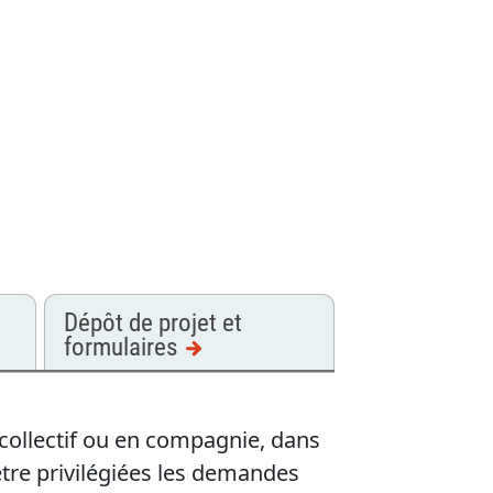
Dépôt de projet et
formulaires
n collectif ou en compagnie, dans
 être privilégiées les demandes