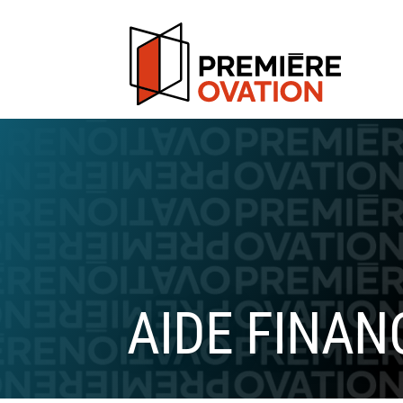
AIDE FINAN