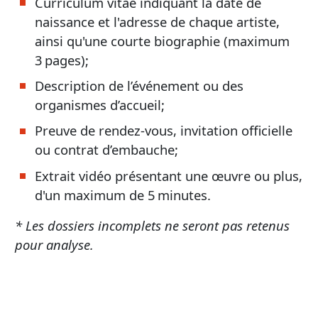
Curriculum vitae indiquant la date de
naissance et l'adresse de chaque artiste,
ainsi qu'une courte biographie (maximum
3 pages);
Description de l’événement ou des
organismes d’accueil;
Preuve de rendez-vous, invitation officielle
ou contrat d’embauche;
Extrait vidéo présentant une œuvre ou plus,
d'un maximum de 5 minutes.
* Les dossiers incomplets ne seront pas retenus
pour analyse.