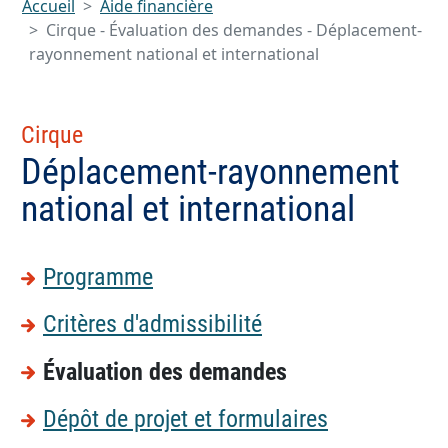
Accueil
Aide financière
Cirque - Évaluation des demandes - Déplacement-
rayonnement national et international
Cirque
Déplacement-rayonnement
national et international
Programme
Critères d'admissibilité
Évaluation des demandes
Dépôt de projet et formulaires