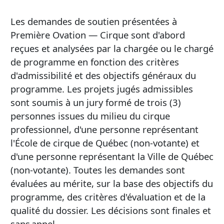
Les demandes de soutien présentées à
Première Ovation — Cirque sont d'abord
reçues et analysées par la chargée ou le chargé
de programme en fonction des critères
d'admissibilité et des objectifs généraux du
programme. Les projets jugés admissibles
sont soumis à un jury formé de trois (3)
personnes issues du milieu du cirque
professionnel, d'une personne représentant
l'École de cirque de Québec (non-votante) et
d'une personne représentant la Ville de Québec
(non-votante). Toutes les demandes sont
évaluées au mérite, sur la base des objectifs du
programme, des critères d'évaluation et de la
qualité du dossier. Les décisions sont finales et
sans appel.