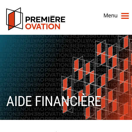
Menu
AIDE FINANCIÈRE