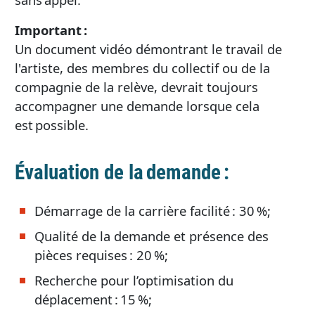
Important :
Un document vidéo démontrant le travail de
l'artiste, des membres du collectif ou de la
compagnie de la relève, devrait toujours
accompagner une demande lorsque cela
est possible.
Évaluation de la demande :
Démarrage de la carrière facilité : 30 %;
Qualité de la demande et présence des
pièces requises : 20 %;
Recherche pour l’optimisation du
déplacement : 15 %;