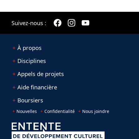
Suivez-nous :
À propos
Disciplines
Appels de projets
Aide financière
Boursiers
Nouvelles
Confidentialité
Nous joindre