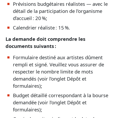
Prévisions budgétaires réalistes — avec le
détail de la participation de l’organisme
d’accueil : 20 %;
Calendrier réaliste : 15 %.
La demande doit comprendre les
documents suivants :
Formulaire destiné aux artistes dûment
rempli et signé. Veuillez vous assurer de
respecter le nombre limite de mots
demandés (voir l’onglet Dépôt et
formulaires);
Budget détaillé correspondant à la bourse
demandée (voir l’onglet Dépôt et
formulaires);