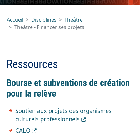
Accueil
Disciplines
Théâtre
Théâtre - Financer ses projets
Ressources
Bourse et subventions de création
pour la relève
Soutien aux projets des organismes
culturels professionnels
CALQ