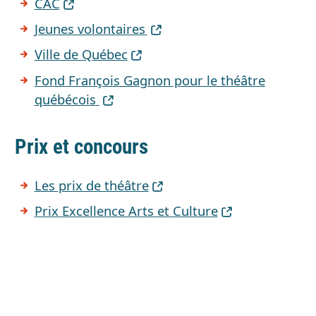
CAC
Jeunes volontaires
Ville de Québec
Fond François Gagnon pour le théâtre
québécois
Prix et concours
Les prix de théâtre
Prix Excellence Arts et Culture