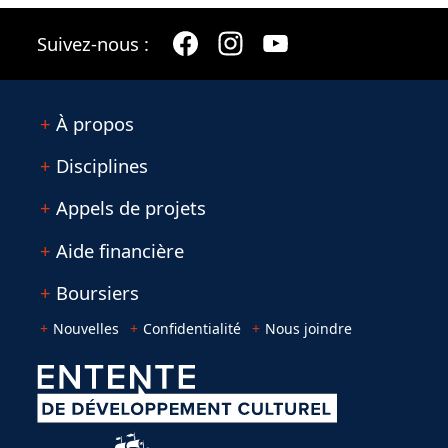
Suivez-nous :
À propos
Disciplines
Appels de projets
Aide financière
Boursiers
Nouvelles
Confidentialité
Nous joindre