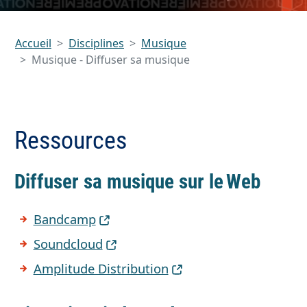
Accueil
Disciplines
Musique
Musique - Diffuser sa musique
Ressources
Diffuser sa musique sur le Web
Bandcamp
Soundcloud
Amplitude Distribution