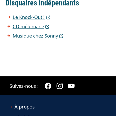
Disquaires indépendants
Le Knock-Out!
CD mélomane
Musique chez Sonny
Suivez-nous :
À propos