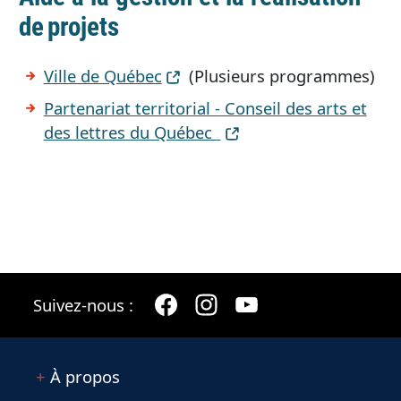
de projets
Ville de Québec
(Plusieurs programmes)
Partenariat territorial - Conseil des arts et
des lettres du Québec
Suivez-nous :
À propos