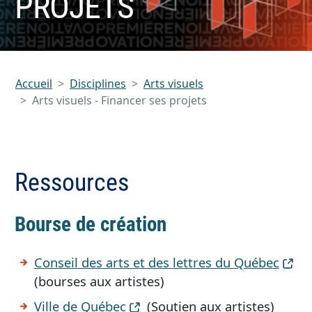
PROJETS
Accueil
Disciplines
Arts visuels
Arts visuels - Financer ses projets
Ressources
Bourse de création
Conseil des arts et des lettres du Québec
(bourses aux artistes)
Ville de Québec
(Soutien aux artistes)