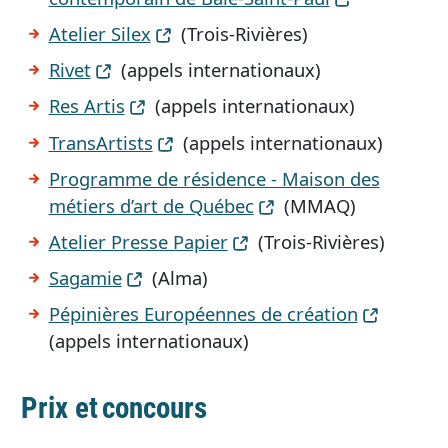
Atelier Silex
(Trois-Rivières)
Rivet
(appels internationaux)
Res Artis
(appels internationaux)
TransArtists
(appels internationaux)
Programme de résidence - Maison des
métiers d’art de Québec
(MMAQ)
Atelier Presse Papier
(Trois-Rivières)
Sagamie
(Alma)
Pépinières Européennes de création
(appels internationaux)
Prix et concours