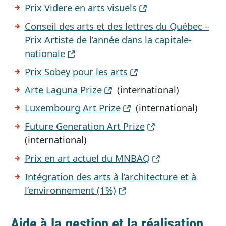
Prix Videre en arts visuels
Conseil des arts et des lettres du Québec –
Prix Artiste de l’année dans la capitale-
nationale
Prix Sobey pour les arts
Arte Laguna Prize
(international)
Luxembourg Art Prize
(international)
Future Generation Art Prize
(international)
Prix en art actuel du MNBAQ
Intégration des arts à l’architecture et à
l’environnement (1%)
Aide à la gestion et la réalisation