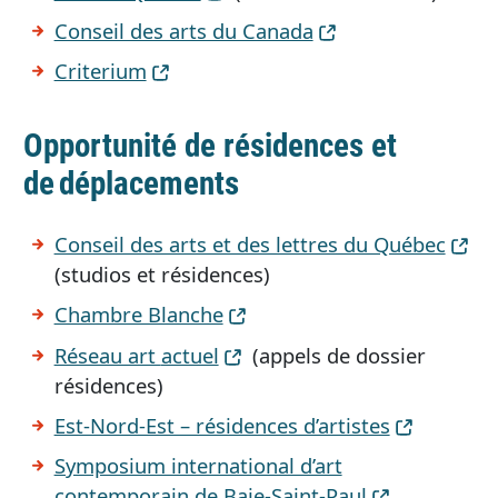
Conseil des arts du Canada
Criterium
Opportunité de résidences et
de déplacements
Conseil des arts et des lettres du Québec
(studios et résidences)
Chambre Blanche
Réseau art
actuel
(appels de dossier
résidences)
Est-Nord-Est – résidences d’artistes
Symposium international d’art
contemporain de Baie-Saint-Paul