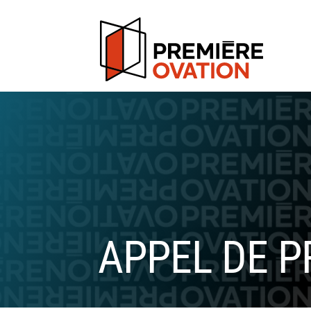
APPEL DE P