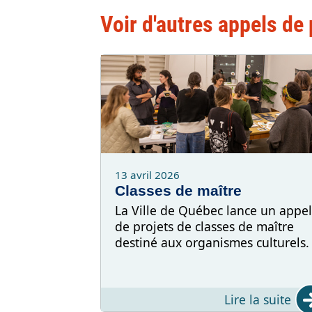
Voir d'autres appels de 
13 avril 2026
Classes de maître
La Ville de Québec lance un appel
de projets de classes de maître
destiné aux organismes culturels.
Lire la suite