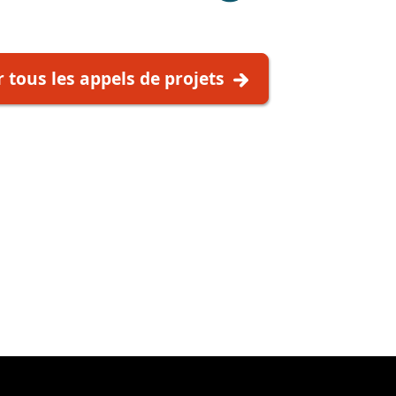
r tous les appels de projets