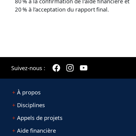
80 % à la confirmation de l'aide financière et
20 % à l’acceptation du rapport final.
Suivez-nous :
À propos
Disciplines
Appels de projets
Aide financière