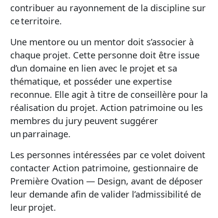
contribuer au rayonnement de la discipline sur
ce territoire.
Une mentore ou un mentor doit s’associer à
chaque projet. Cette personne doit être issue
d’un domaine en lien avec le projet et sa
thématique, et posséder une expertise
reconnue. Elle agit à titre de conseillère pour la
réalisation du projet. Action patrimoine ou les
membres du jury peuvent suggérer
un parrainage.
Les personnes intéressées par ce volet doivent
contacter Action patrimoine, gestionnaire de
Première Ovation — Design, avant de déposer
leur demande afin de valider l’admissibilité de
leur projet.