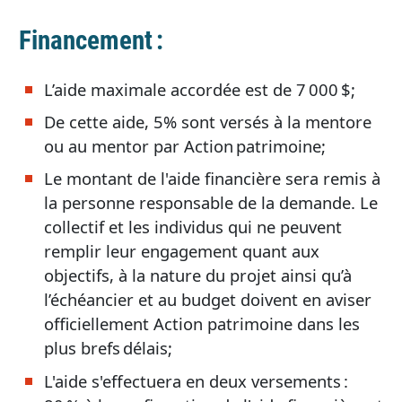
Financement :
L’aide maximale accordée est de 7 000 $;
De cette aide, 5% sont versés à la mentore
ou au mentor par Action patrimoine;
Le montant de l'aide financière sera remis à
la personne responsable de la demande. Le
collectif et les individus qui ne peuvent
remplir leur engagement quant aux
objectifs, à la nature du projet ainsi qu’à
l’échéancier et au budget doivent en aviser
officiellement Action patrimoine dans les
plus brefs délais;
L'aide s'effectuera en deux versements :