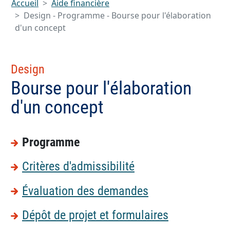
Accueil
Aide financière
Design - Programme - Bourse pour l'élaboration
d'un concept
Design
Bourse pour l'élaboration
d'un concept
Programme
Critères d'admissibilité
Évaluation des demandes
Dépôt de projet et formulaires