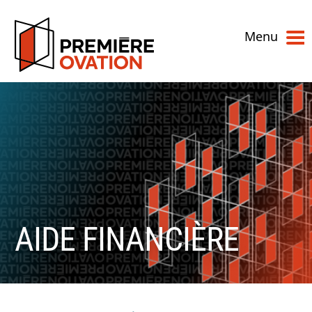
Menu
AIDE FINANCIÈRE