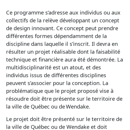
Ce programme s’adresse aux individus ou aux
collectifs de la relève développant un concept
de design innovant. Ce concept peut prendre
différentes formes dépendamment de la
discipline dans laquelle il s’inscrit. Il devra en
résulter un projet réalisable dont la faisabilité
technique et financière aura été démontrée. La
multidisciplinarité est un atout, et des
individus issus de différentes disciplines
peuvent s’associer pour la conception. La
problématique que le projet proposé vise à
résoudre doit être présente sur le territoire de
la ville de Québec ou de Wendake.
Le projet doit être présenté sur le territoire de
la ville de Québec ou de Wendake et doit