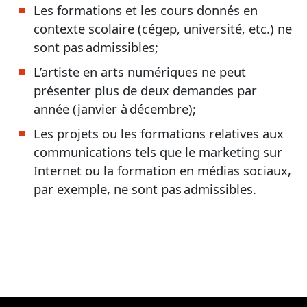
Les formations et les cours donnés en
contexte scolaire (cégep, université, etc.) ne
sont pas admissibles;
L’artiste en arts numériques ne peut
présenter plus de deux demandes par
année (janvier à décembre);
Les projets ou les formations relatives aux
communications tels que le marketing sur
Internet ou la formation en médias sociaux,
par exemple, ne sont pas admissibles.