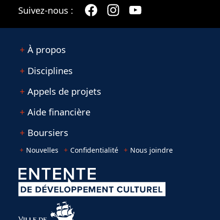
Suivez-nous :
À propos
Disciplines
Appels de projets
Aide financière
Boursiers
Nouvelles
Confidentialité
Nous joindre