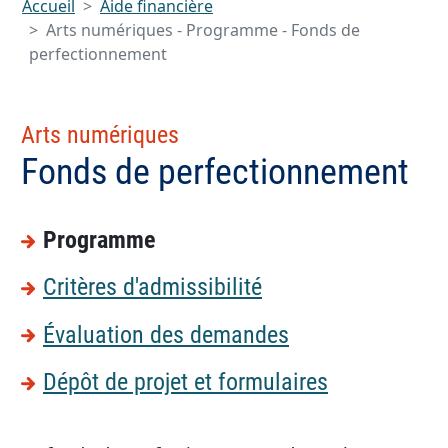
Accueil
Aide financière
Arts numériques - Programme - Fonds de
perfectionnement
Arts numériques
Fonds de perfectionnement
Programme
Critères d'admissibilité
Évaluation des demandes
Dépôt de projet et formulaires