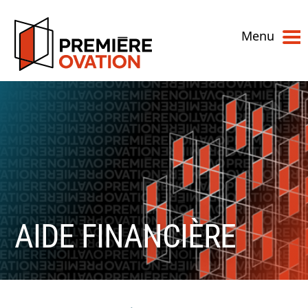
Menu
AIDE FINANCIÈRE