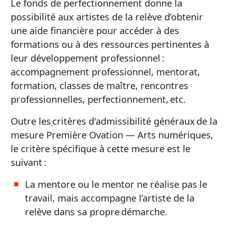
Le fonds de perfectionnement donne la
possibilité aux artistes de la relève d’obtenir
une aide financière pour accéder à des
formations ou à des ressources pertinentes à
leur développement professionnel :
accompagnement professionnel, mentorat,
formation, classes de maître, rencontres
professionnelles, perfectionnement, etc.
Outre les
critères d'admissibilité généraux de la
mesure Première Ovation — Arts numériques,
le critère spécifique à cette mesure est le
suivant :
La mentore ou le mentor ne réalise pas le
travail, mais accompagne l’artiste de la
relève dans sa propre démarche.