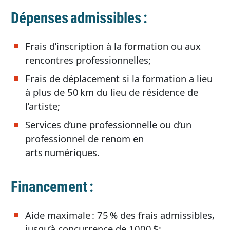
Dépenses admissibles :
Frais d’inscription à la formation ou aux
rencontres professionnelles;
Frais de déplacement si la formation a lieu
à plus de 50 km du lieu de résidence de
l’artiste;
Services d’une professionnelle ou d’un
professionnel de renom en
arts numériques.
Financement :
Aide maximale : 75 % des frais admissibles,
jusqu’à concurrence de 1000 $;