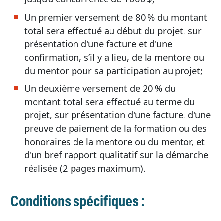
Un premier versement de 80 % du montant
total sera effectué au début du projet, sur
présentation d'une facture et d'une
confirmation, s’il y a lieu, de la mentore ou
du mentor pour sa participation au projet;
Un deuxième versement de 20 % du
montant total sera effectué au terme du
projet, sur présentation d'une facture, d'une
preuve de paiement de la formation ou des
honoraires de la mentore ou du mentor, et
d'un bref rapport qualitatif sur la démarche
réalisée (2 pages maximum).
Conditions spécifiques :