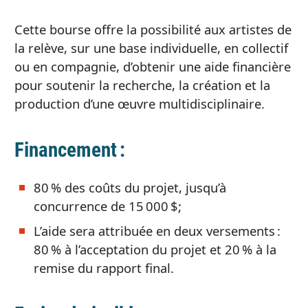
Cette bourse offre la possibilité aux artistes de
la relève, sur une base individuelle, en collectif
ou en compagnie, d’obtenir une aide financière
pour soutenir la recherche, la création et la
production d’une œuvre multidisciplinaire.
Financement :
80 % des coûts du projet, jusqu’à
concurrence de 15 000 $;
L’aide sera attribuée en deux versements :
80 % à l’acceptation du projet et 20 % à la
remise du rapport final.