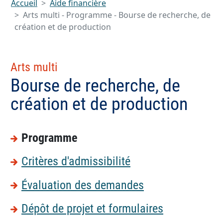
Accueil
Aide financière
Arts multi - Programme - Bourse de recherche, de
création et de production
Arts multi
Bourse de recherche, de
création et de production
Programme
Critères d'admissibilité
Évaluation des demandes
Dépôt de projet et formulaires