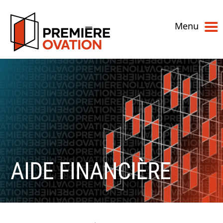
Menu
AIDE FINANCIÈRE