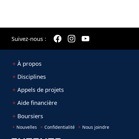
Suivez-nous :
À propos
Disciplines
Appels de projets
Aide financière
Boursiers
Nouvelles
Confidentialité
Nous joindre