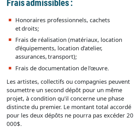
Frais admissibles :
Honoraires professionnels, cachets
et droits;
Frais de réalisation (matériaux, location
d’équipements, location d’atelier,
assurances, transport);
Frais de documentation de l’œuvre.
Les artistes, collectifs ou compagnies peuvent
soumettre un second dépôt pour un même
projet, à condition qu'il concerne une phase
distincte du premier. Le montant total accordé
pour les deux dépôts ne pourra pas excéder 20
000$.